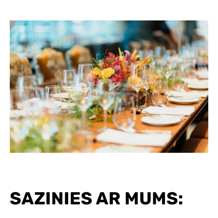
SAZINIES AR MUMS: