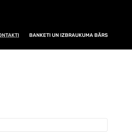
ONTAKTI
BANKETI UN IZBRAUKUMA BĀRS